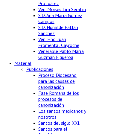
Pro Juárez
Ven. Moisés Lira Serafín
S.D. Ana María Gómez
Campos
S.D. Humilde Patlán
Sánchez
Ven. Hno. Juan
Fromental Cayroche
Venerable Pablo María
Guzmán Figueroa
Material
Publicaciones
Proceso Diocesano
para las causas de
canonización
Fase Romana de los
procesos de
canonización
Los santos mexicanos y
nosotros.
Santos del siglo XXI.
Santos para el