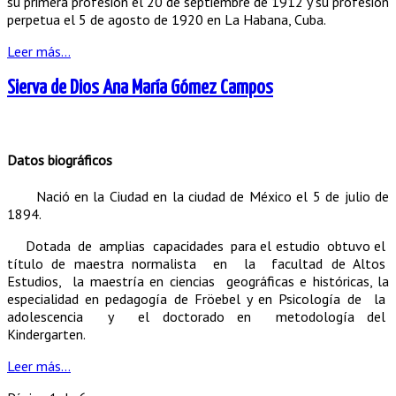
su primera profesión el 20 de septiembre de 1912 y su profesión
perpetua el 5 de agosto de 1920 en La Habana, Cuba.
Leer más...
Sierva de Dios Ana María Gómez Campos
Datos biográficos
Nació en la Ciudad en la ciudad de México el 5 de julio de
1894.
Dotada de amplias capacidades para el estudio obtuvo el
título de maestra normalista en la facultad de Altos
Estudios, la maestría en ciencias geográficas e históricas, la
especialidad en pedagogía de Fröebel y en Psicología de la
adolescencia y el doctorado en metodología del
Kindergarten.
Leer más...