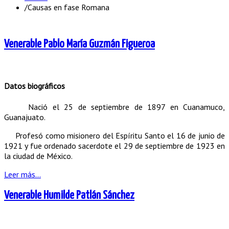
/
Causas en fase Romana
Venerable Pablo María Guzmán Figueroa
Datos biográficos
Nació el 25 de septiembre de 1897 en Cuanamuco,
Guanajuato.
Profesó como misionero del Espíritu Santo el 16 de junio de
1921 y fue ordenado sacerdote el 29 de septiembre de 1923 en
la ciudad de México.
Leer más...
Venerable Humilde Patlán Sánchez