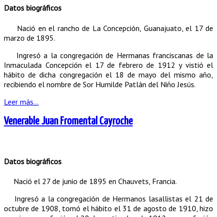
Datos biográficos
Nació en el rancho de La Concepción, Guanajuato, el 17 de
marzo de 1895.
Ingresó a la congregación de Hermanas franciscanas de la
Inmaculada Concepción el 17 de febrero de 1912 y vistió el
hábito de dicha congregación el 18 de mayo del mismo año,
recibiendo el nombre de Sor Humilde Patlán del Niño Jesús.
Leer más...
Venerable Juan Fromental Cayroche
Datos biográficos
Nació el 27 de junio de 1895 en Chauvets, Francia.
Ingresó a la congregación de Hermanos lasallistas el 21 de
octubre de 1908, tomó el hábito el 31 de agosto de 1910, hizo