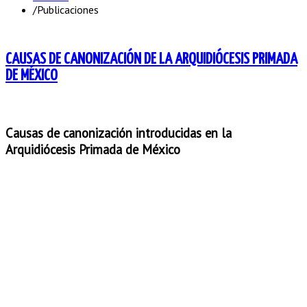
/
Publicaciones
CAUSAS DE CANONIZACIÓN DE LA ARQUIDIÓCESIS PRIMADA
DE MÉXICO
Causas de canonización introducidas en la
Arquidiócesis Primada de México