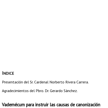
ÍNDICE
Presentación del Sr. Cardenal Norberto Rivera Carrera.
Agradecimientos del Pbro. Dr. Gerardo Sánchez.
Vademécum para instruir las causas de canonización