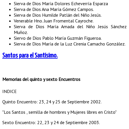
Sierva de Dios María Dolores Echeverría Esparza
Sierva de Dios Ana María Gómez Campos.
Sierva de Dios Humilde Patlán del Niño Jesús.
Venerable Hno. Juan Fromental Cayroche.
Sierva de Dios María Amada del Niño Jesús Sánchez
Muñoz.
Siervo de Dios Pablo María Guzmán Figueroa.
Sierva de Dios María de la Luz Cirenia Camacho González.
Santos para el Santísimo.
Memorias del quinto y sexto Encuentros
INDICE
Quinto Encuentro: 23, 24 y 25 de Septiembre 2002.
"Los Santos , semilla de hombres y Mujeres libres en Cristo"
Sexto Encuentro: 22, 23 y 24 de Septiembre 2003.