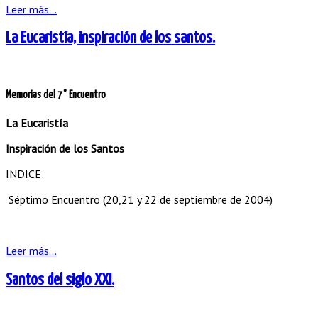
Leer más...
La Eucaristía, inspiración de los santos.
Memorias del 7° Encuentro
La Eucaristía
Inspiración de los Santos
INDICE
Séptimo Encuentro (20,21 y 22 de septiembre de 2004)
Leer más...
Santos del siglo XXI.