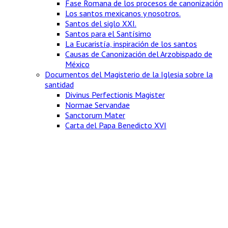
Fase Romana de los procesos de canonización
Los santos mexicanos y nosotros.
Santos del siglo XXI.
Santos para el Santísimo
La Eucaristía, inspiración de los santos
Causas de Canonización del Arzobispado de
México
Documentos del Magisterio de la Iglesia sobre la
santidad
Divinus Perfectionis Magister
Normae Servandae
Sanctorum Mater
Carta del Papa Benedicto XVI