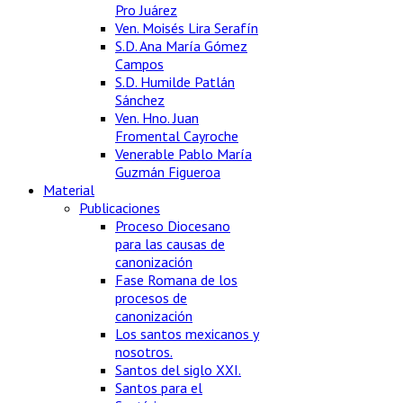
Pro Juárez
Ven. Moisés Lira Serafín
S.D. Ana María Gómez
Campos
S.D. Humilde Patlán
Sánchez
Ven. Hno. Juan
Fromental Cayroche
Venerable Pablo María
Guzmán Figueroa
Material
Publicaciones
Proceso Diocesano
para las causas de
canonización
Fase Romana de los
procesos de
canonización
Los santos mexicanos y
nosotros.
Santos del siglo XXI.
Santos para el