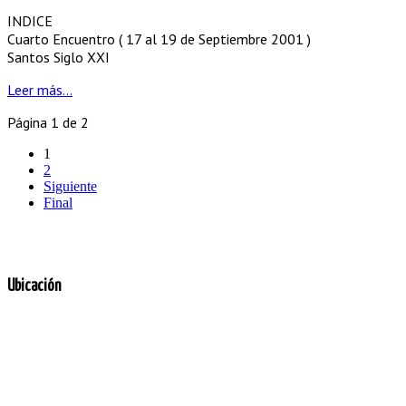
INDICE
Cuarto Encuentro ( 17 al 19 de Septiembre 2001 )
Santos Siglo XXI
Leer más...
Página 1 de 2
1
2
Siguiente
Final
Ubicación