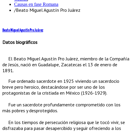
Causas en fase Romana
/
Beato Miguel Agustín Pro Juárez
Beato Miguel Agustín Pro Juárez
Datos biográficos
El Beato Miguel Agustín Pro Juárez, miembro de la Compañía
de Jesús, nació en Guadalupe, Zacatecas el 13 de enero de
1891.
Fue ordenado sacerdote en 1925 viviendo un sacerdocio
breve pero heroico, destacándose por ser uno de los
protagonistas de la cristiada en México (1926-1929).
Fue un sacerdote profundamente comprometido con los
más pobres y desprotegidos.
En los tiempos de persecución religiosa que le tocó vivir, se
disfrazaba para pasar desapercibido y seguir ofreciendo a los