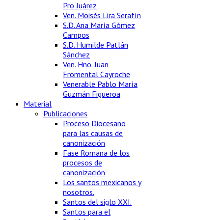
Pro Juárez
Ven. Moisés Lira Serafín
S.D. Ana María Gómez
Campos
S.D. Humilde Patlán
Sánchez
Ven. Hno. Juan
Fromental Cayroche
Venerable Pablo María
Guzmán Figueroa
Material
Publicaciones
Proceso Diocesano
para las causas de
canonización
Fase Romana de los
procesos de
canonización
Los santos mexicanos y
nosotros.
Santos del siglo XXI.
Santos para el