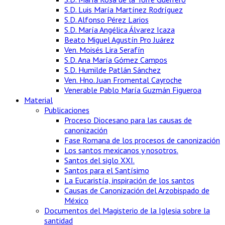
S.D. Luis María Martínez Rodríguez
S.D. Alfonso Pérez Larios
S.D. María Angélica Álvarez Icaza
Beato Miguel Agustín Pro Juárez
Ven. Moisés Lira Serafín
S.D. Ana María Gómez Campos
S.D. Humilde Patlán Sánchez
Ven. Hno. Juan Fromental Cayroche
Venerable Pablo María Guzmán Figueroa
Material
Publicaciones
Proceso Diocesano para las causas de
canonización
Fase Romana de los procesos de canonización
Los santos mexicanos y nosotros.
Santos del siglo XXI.
Santos para el Santísimo
La Eucaristía, inspiración de los santos
Causas de Canonización del Arzobispado de
México
Documentos del Magisterio de la Iglesia sobre la
santidad