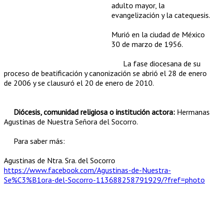
adulto mayor, la
evangelización y la catequesis.
Murió en la ciudad de México
30 de marzo de 1956.
La fase diocesana de su
proceso de beatificación y canonización se abrió el 28 de enero
de 2006 y se clausuró el 20 de enero de 2010.
Diócesis, comunidad religiosa o institución actora:
Hermanas
Agustinas de Nuestra Señora del Socorro.
Para saber más:
Agustinas de Ntra. Sra. del Socorro
https://www.facebook.com/Agustinas-de-Nuestra-
Se%C3%B1ora-del-Socorro-113688258791929/?fref=photo