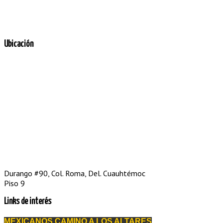
Ubicación
Durango #90, Col. Roma, Del. Cuauhtémoc
Piso 9
Links de interés
MEXICANOS CAMINO A LOS ALTARES