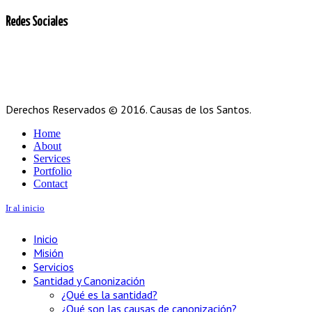
Redes Sociales
Derechos Reservados © 2016. Causas de los Santos.
Home
About
Services
Portfolio
Contact
Ir al inicio
Inicio
Misión
Servicios
Santidad y Canonización
¿Qué es la santidad?
¿Qué son las causas de canonización?