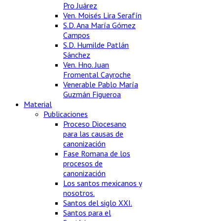
Pro Juárez
Ven. Moisés Lira Serafín
S.D. Ana María Gómez
Campos
S.D. Humilde Patlán
Sánchez
Ven. Hno. Juan
Fromental Cayroche
Venerable Pablo María
Guzmán Figueroa
Material
Publicaciones
Proceso Diocesano
para las causas de
canonización
Fase Romana de los
procesos de
canonización
Los santos mexicanos y
nosotros.
Santos del siglo XXI.
Santos para el