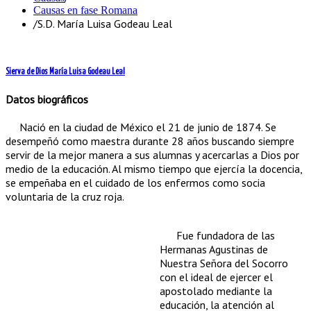
Causas en fase Romana
/
S.D. María Luisa Godeau Leal
Sierva de Dios María Luisa Godeau Leal
Datos biográficos
Nació en la ciudad de México el 21 de junio de 1874. Se
desempeñó como maestra durante 28 años buscando siempre
servir de la mejor manera a sus alumnas y acercarlas a Dios por
medio de la educación. Al mismo tiempo que ejercía la docencia,
se empeñaba en el cuidado de los enfermos como socia
voluntaria de la cruz roja.
Fue fundadora de las
Hermanas Agustinas de
Nuestra Señora del Socorro
con el ideal de ejercer el
apostolado mediante la
educación, la atención al