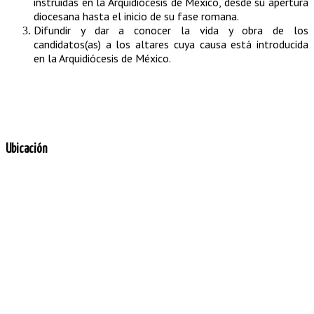
instruidas en la Arquidiócesis de México, desde su apertura
diocesana hasta el inicio de su fase romana.
Difundir y dar a conocer la vida y obra de los
candidatos(as) a los altares cuya causa está introducida
en la Arquidiócesis de México.
Ubicación