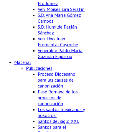
Pro Juárez
Ven. Moisés Lira Serafín
S.D. Ana María Gómez
Campos
S.D. Humilde Patlán
Sánchez
Ven. Hno. Juan
Fromental Cayroche
Venerable Pablo María
Guzmán Figueroa
Material
Publicaciones
Proceso Diocesano
para las causas de
canonización
Fase Romana de los
procesos de
canonización
Los santos mexicanos y
nosotros.
Santos del siglo XXI.
Santos para el