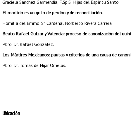
Graciela Sánchez Garmendia, F.Sp.S. Hijas del Espíritu Santo.
El martirio es un grito de perdón y de reconciliación.
Homilía del Emmo. Sr. Cardenal Norberto Rivera Carrera.
Beato Rafael Guízar y Valencia: proceso de canonización del quin
Pbro. Dr. Rafael González.
Los Mártires Mexicanos: pautas y criterios de una causa de canoni
Pbro. Dr. Tomás de Hijar Ornelas.
Ubicación