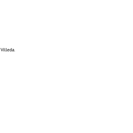
 Villeda.