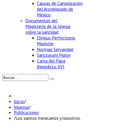
Causas de Canonización
del Arzobispado de
México
Documentos del
Magisterio de la Iglesia
sobre la santidad
Divinus Perfectionis
Magister
Normae Servandae
Sanctorum Mater
Carta del Papa
Benedicto XVI
/
Inicio
/
Material
Publicaciones
/
Los santos mexicanos y nosotros.