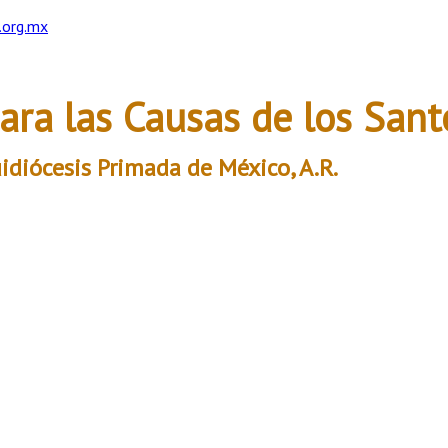
.org.mx
ara las Causas de los Sant
idiócesis Primada de México, A.R.