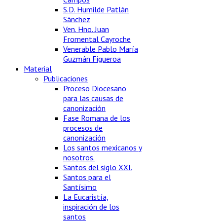
S.D. Humilde Patlán
Sánchez
Ven. Hno. Juan
Fromental Cayroche
Venerable Pablo María
Guzmán Figueroa
Material
Publicaciones
Proceso Diocesano
para las causas de
canonización
Fase Romana de los
procesos de
canonización
Los santos mexicanos y
nosotros.
Santos del siglo XXI.
Santos para el
Santísimo
La Eucaristía,
inspiración de los
santos