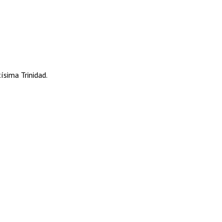
ísima Trinidad.