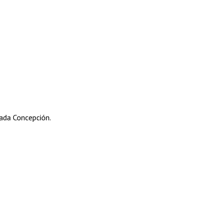
lada Concepción.