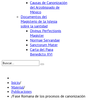
Causas de Canonización
del Arzobispado de
México
Documentos del
Magisterio de la Iglesia
sobre la santidad
Divinus Perfectionis
Magister
Normae Servandae
Sanctorum Mater
Carta del Papa
Benedicto XVI
/
Inicio
/
Material
Publicaciones
/
Fase Romana de los procesos de canonización