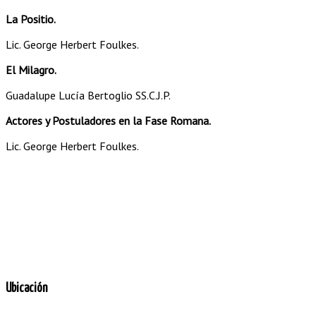
La Positio.
Lic. George Herbert Foulkes.
El Milagro.
Guadalupe Lucía Bertoglio SS.C.J.P.
Actores y Postuladores en la Fase Romana.
Lic. George Herbert Foulkes.
Ubicación