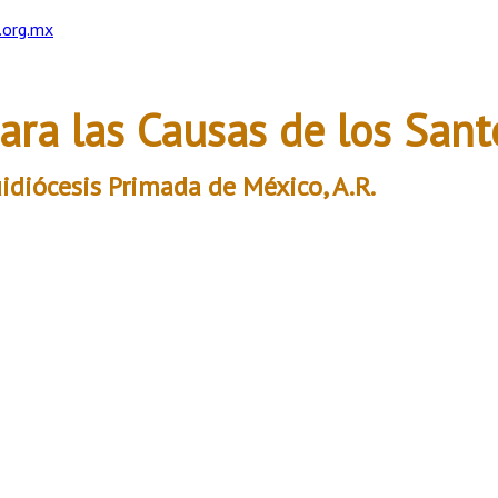
.org.mx
ara las Causas de los Sant
idiócesis Primada de México, A.R.