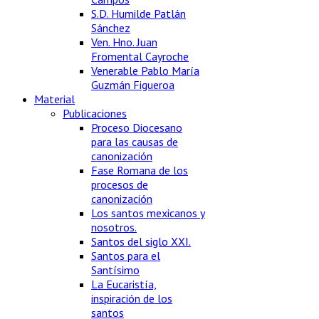
S.D. Humilde Patlán
Sánchez
Ven. Hno. Juan
Fromental Cayroche
Venerable Pablo María
Guzmán Figueroa
Material
Publicaciones
Proceso Diocesano
para las causas de
canonización
Fase Romana de los
procesos de
canonización
Los santos mexicanos y
nosotros.
Santos del siglo XXI.
Santos para el
Santísimo
La Eucaristía,
inspiración de los
santos