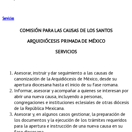
Servicios
COMISIÓN PARA LAS CAUSAS DE LOS SANTOS
ARQUIDIÓCESIS PRIMADA DE MÉXICO
SERVICIOS
Asesorar, instruir y dar seguimiento a las causas de
canonización de la Arquidiócesis de México, desde su
apertura diocesana hasta el inicio de su fase romana.
Informar, asesorar y acompañar a quienes se interesan por
abrir una nueva causa, incluyendo a personas,
congregaciones e instituciones eclesiales de otras diócesis
de la República Mexicana.
Asesorar y, en algunos casos gestionar, la preparación de
los documentos y la ejecución de los trámites requeridos
para la apertura e instrucción de una nueva causa en su
fase diocesana.