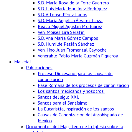
S.D. María Rosa de la Torre Guerrero
S.D. Luis María Martínez Rodríguez
S.D. Alfonso Pérez Larios
S.D. María Angélica Álvarez Icaza
Beato Miguel Agustín Pro Juárez
Ven. Moisés Lira Serafín
S.D. Ana María Gómez Campos
S.D. Humilde Patlán Sánchez
Ven. Hno. Juan Fromental Cayroche
Venerable Pablo María Guzmán Figueroa
Material
Publicaciones
Proceso Diocesano para las causas de
canonización
Fase Romana de los procesos de canonización
Los santos mexicanos y nosotros.
Santos del siglo XXI.
Santos para el Santísimo
La Eucaristía, inspiración de los santos
Causas de Canonización del Arzobispado de
México
Documentos del Magisterio de la Iglesia sobre la