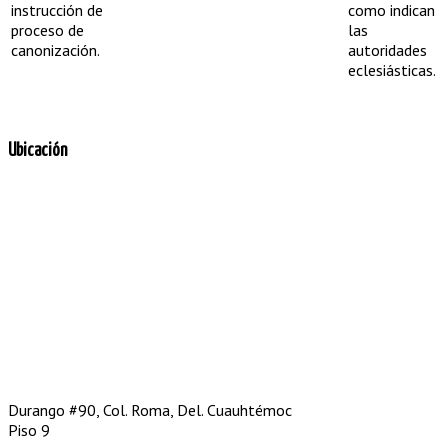
instrucción de
como indican
proceso de
las
canonización.
autoridades
eclesiásticas.
Ubicación
Durango #90, Col. Roma, Del. Cuauhtémoc
Piso 9