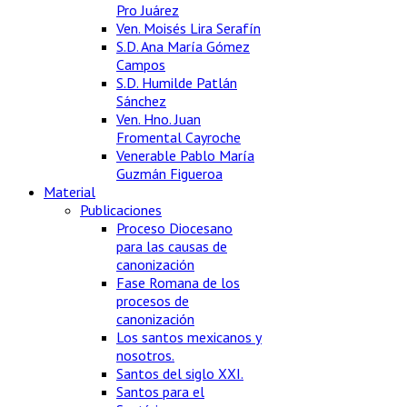
Pro Juárez
Ven. Moisés Lira Serafín
S.D. Ana María Gómez
Campos
S.D. Humilde Patlán
Sánchez
Ven. Hno. Juan
Fromental Cayroche
Venerable Pablo María
Guzmán Figueroa
Material
Publicaciones
Proceso Diocesano
para las causas de
canonización
Fase Romana de los
procesos de
canonización
Los santos mexicanos y
nosotros.
Santos del siglo XXI.
Santos para el