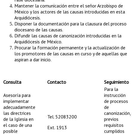
Mantener la comunicación entre el señor Arzobispo de
México y los actores de las causas introducidas en esta
Arquidiócesis.
Disponer la documentación para la clausura del proceso
diocesano de las causas.
Difundir las causas de canonización introducidas en la
Arquidiócesis de México.
Procurar la formación permanente y la actualización de
los promotores de las causas en curso y de aquellas que
aspiran a dar inicio.
Consulta​
Contacto
Seguimiento
Para la
Asesoría para
instrucción
implementar
de procesos
adecuadamente
de
las directrices
canonización,
Tel. 52083200
de la Iglesia en
previos
el caso de una
requisitos
Ext. 1913
posible
cumplidos