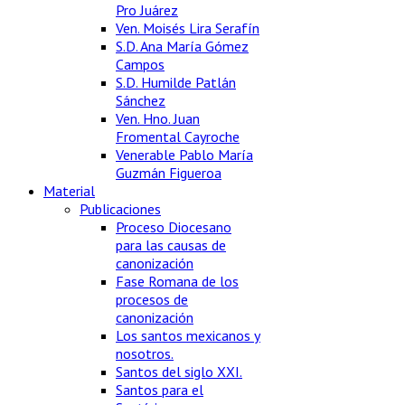
Pro Juárez
Ven. Moisés Lira Serafín
S.D. Ana María Gómez
Campos
S.D. Humilde Patlán
Sánchez
Ven. Hno. Juan
Fromental Cayroche
Venerable Pablo María
Guzmán Figueroa
Material
Publicaciones
Proceso Diocesano
para las causas de
canonización
Fase Romana de los
procesos de
canonización
Los santos mexicanos y
nosotros.
Santos del siglo XXI.
Santos para el