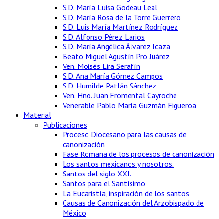
S.D. María Luisa Godeau Leal
S.D. María Rosa de la Torre Guerrero
S.D. Luis María Martínez Rodríguez
S.D. Alfonso Pérez Larios
S.D. María Angélica Álvarez Icaza
Beato Miguel Agustín Pro Juárez
Ven. Moisés Lira Serafín
S.D. Ana María Gómez Campos
S.D. Humilde Patlán Sánchez
Ven. Hno. Juan Fromental Cayroche
Venerable Pablo María Guzmán Figueroa
Material
Publicaciones
Proceso Diocesano para las causas de
canonización
Fase Romana de los procesos de canonización
Los santos mexicanos y nosotros.
Santos del siglo XXI.
Santos para el Santísimo
La Eucaristía, inspiración de los santos
Causas de Canonización del Arzobispado de
México