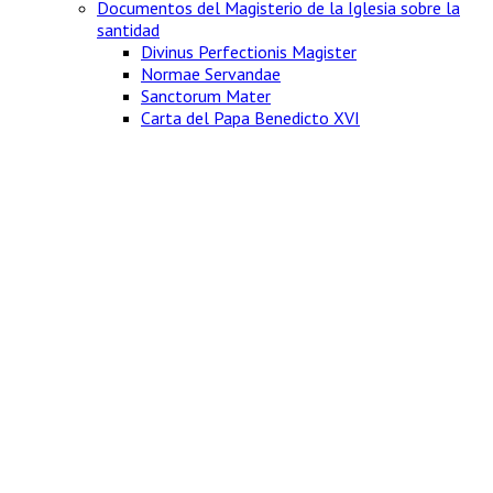
Documentos del Magisterio de la Iglesia sobre la
santidad
Divinus Perfectionis Magister
Normae Servandae
Sanctorum Mater
Carta del Papa Benedicto XVI